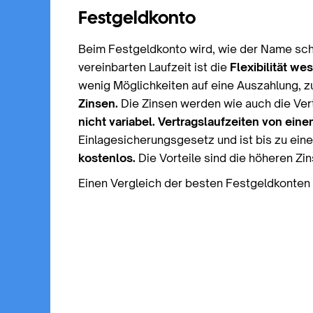
Festgeldkonto
Beim Festgeldkonto wird, wie der Name sch
vereinbarten Laufzeit ist die
Flexibilität we
wenig Möglichkeiten auf eine Auszahlung, zu
Zinsen.
Die Zinsen werden wie auch die Vertr
nicht variabel.
Vertragslaufzeiten von eine
Einlagesicherungsgesetz und ist bis zu ein
kostenlos.
Die Vorteile sind die höheren Zin
Einen Vergleich der besten Festgeldkonten 