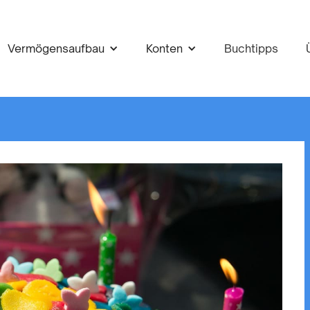
Vermögensaufbau
Konten
Buchtipps