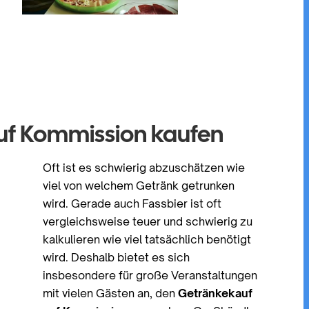
e
auf Kommission kaufen
Oft ist es schwierig abzuschätzen wie
viel von welchem Getränk getrunken
wird. Gerade auch Fassbier ist oft
vergleichsweise teuer und schwierig zu
kalkulieren wie viel tatsächlich benötigt
wird. Deshalb bietet es sich
insbesondere für große Veranstaltungen
mit vielen Gästen an, den
Getränkekauf