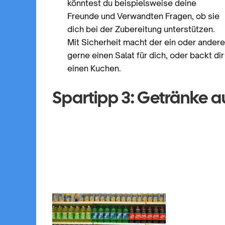
könntest du beispielsweise deine
Freunde und Verwandten Fragen, ob sie
dich bei der Zubereitung unterstützen.
Mit Sicherheit macht der ein oder ander
gerne einen Salat für dich, oder backt dir
einen Kuchen.
Spartipp 3: Getränke 