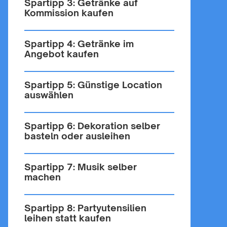
Spartipp 3: Getränke auf
Kommission kaufen
Spartipp 4: Getränke im
Angebot kaufen
Spartipp 5: Günstige Location
auswählen
Spartipp 6: Dekoration selber
basteln oder ausleihen
Spartipp 7: Musik selber
machen
Spartipp 8: Partyutensilien
leihen statt kaufen