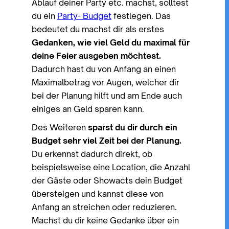
Ablauf deiner Party etc. machst, solltest
du ein
Party- Budget
festlegen. Das
bedeutet du machst dir als erstes
Gedanken, wie viel Geld du maximal für
deine Feier ausgeben möchtest.
Dadurch hast du von Anfang an einen
Maximalbetrag vor Augen, welcher dir
bei der Planung hilft und am Ende auch
einiges an Geld sparen kann.
Des Weiteren
sparst du dir durch ein
Budget sehr viel Zeit bei der Planung.
Du erkennst dadurch direkt, ob
beispielsweise eine Location, die Anzahl
der Gäste oder Showacts dein Budget
übersteigen und kannst diese von
Anfang an streichen oder reduzieren.
Machst du dir keine Gedanke über ein