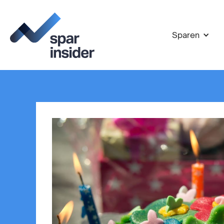
Sparen