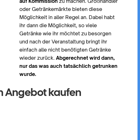
auf Kommission
zu machen. Großhändler
oder Getränkemärkte bieten diese
Möglichkeit in aller Regel an. Dabei habt
ihr dann die Möglichkeit, so viele
Getränke wie ihr möchtet zu besorgen
und nach der Veranstaltung bringt ihr
einfach alle nicht benötigten Getränke
wieder zurück.
Abgerechnet wird dann,
nur das was auch tatsächlich getrunken
wurde.
im Angebot kaufen
r