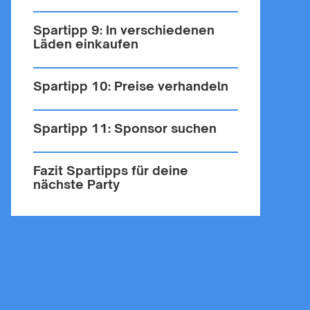
Spartipp 9: In verschiedenen
Läden einkaufen
Spartipp 10: Preise verhandeln
Spartipp 11: Sponsor suchen
Fazit Spartipps für deine
nächste Party