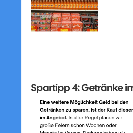
Spartipp 4: Getränke 
Eine weitere Möglichkeit Geld bei den
Getränken zu sparen, ist der Kauf diese
im Angebot.
In aller Regel planen wir
große Feiern schon Wochen oder