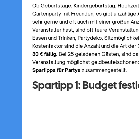
Ob Geburtstage, Kindergeburtstag, Hochzeit,
Gartenparty mit Freunden, es gibt unzählige 
sehr gerne und oft auch mit einer großen Anz
Veranstalter hast, sind oft teure Veranstaltu
Essen und Trinken, Partydeko, Sitzmöglichkei
Kostenfaktor sind die Anzahl und die Art de
30 € fällig.
Bei 25 geladenen Gästen, sind da
Veranstaltung möglichst geldbeutelschonend 
Spartipps für Partys
zusammengestellt.
Spartipp 1: Budget fest