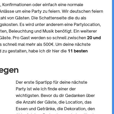
 Konfirmationen oder einfach eine normale
Anlässe um eine Party zu feiern. Wir deutschen feiern
ahl von Gästen. Die Schattenseite die du als
ngskosten. Es wird unter anderem eine Partylocation,
ten, Beleuchtung und Musik benötigt. Ein weiterer
r Gäste. Pro Gast werden so schnell zwischen
20 und
s schnell mal mehr als 500€. Um deine nächste
zu gestalten, habe ich dir hier die
11 besten
legen
Der erste Spartipp für deine nächste
Party ist wie ich finde einer der
wichtigsten. Bevor du dir Gedanken über
die Anzahl der Gäste, die Location, das
Essen und Getränke, die Dekoration, den