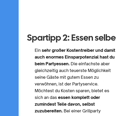
Spartipp 2: Essen selbe
Ein
sehr großer Kostentreiber und damit
auch enormes Einsparpotenzial hast du
beim Partyessen.
Die einfachste aber
gleichzeitig auch teuerste Möglichkeit
seine Gäste mit gutem Essen zu
verwöhnen, ist der Partyservice.
Möchtest du Kosten sparen, bietet es
sich an das
essen komplett oder
zumindest Teile davon, selbst
zuzubereiten.
Bei einer Grillparty