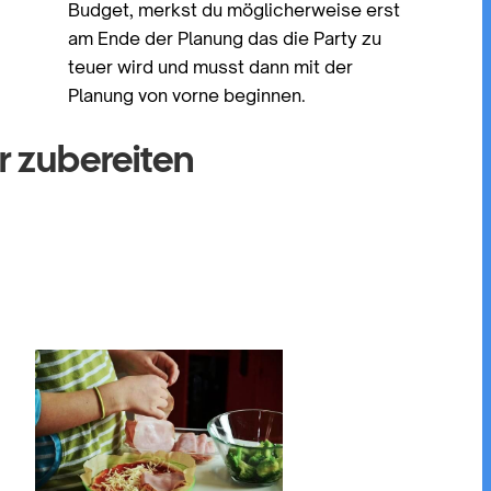
Budget, merkst du möglicherweise erst
am Ende der Planung das die Party zu
teuer wird und musst dann mit der
Planung von vorne beginnen.
r zubereiten