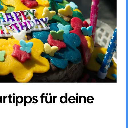
artipps für deine